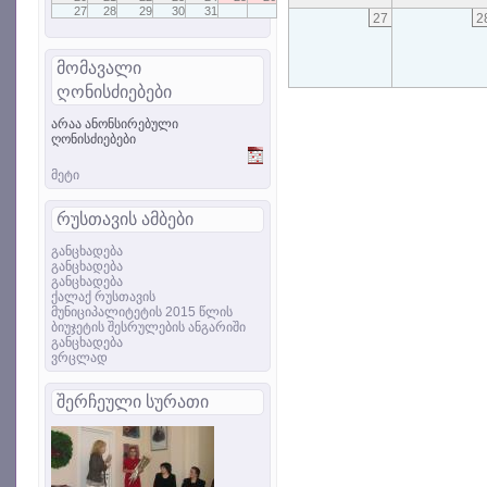
27
28
29
30
31
27
2
მომავალი
ღონისძიებები
არაა ანონსირებული
ღონისძიებები
მეტი
რუსთავის ამბები
განცხადება
განცხადება
განცხადება
ქალაქ რუსთავის
მუნიციპალიტეტის 2015 წლის
ბიუჯეტის შესრულების ანგარიში
განცხადება
ვრცლად
შერჩეული სურათი