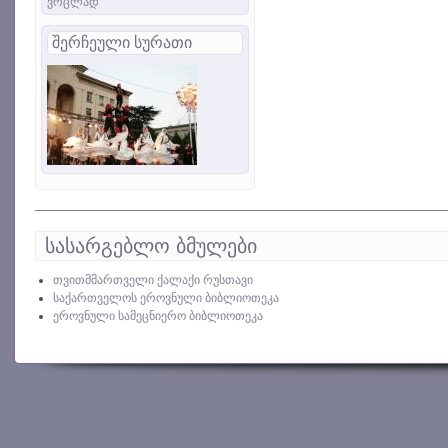
ვრცლად
შერჩეული სურათი
სასარგებლო ბმულები
თვითმმართველი ქალაქი რუსთავი
საქართველოს ეროვნული ბიბლიოთეკა
ეროვნული სამეცნიერო ბიბლიოთეკა