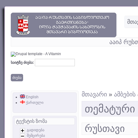
მთა
ააიპ რუს
საიტზე ძიება:
მთავარი
»
ამბები
English
ქართული
თემატური
ტექსტის ზომა
რუსთავი
გადიდება
შემცირება