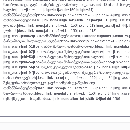
საბიბლიოთეკო გაერთიანების ღვაწლმოსილ[img_assist|nid=48|title=მოსწავ
საღამო|desc=|link=none|align=left|width=150|height=84]
თანამშრომლებთან|desc=|link=none|align=left|width=150|height=84][img_assi
თანამშრომლები|desc=|link=none|align=left|width=150|height=113][img_assist
ჯონ ბასი|desc=|link=none|align=left|width=150|height=113][img_assist|nid=44|
ელჩთან|desc=|link=none|align=left|width=150|height=113]
[img_assist|nid=49|title=თანამშრომლები|desc=|link=none|align=left|width=150|
მარტაშვილის საიუბილეო საღამო|desc=|link=none|align=left|width=150|height
[img_assist|nid=51|title=ღვაწლმოსილი თანამშრომლები|desc=|link=none|align=
[img_assist|nid=52|title=მოსწავლეთა შემოქმედებითი საღამო|desc=|link=none|a
[img_assist|nid=53|title=მოსწავლეთა შემოქმედებითი საღამო|desc=|link=none|a
[img_assist|nid=54|title=მოსწავლეთა შემოქმედებითი საღამო|desc=|link=none|a
[img_assist|nid=56|title=წიგნის კვირეულის გახსნა|desc=|link=none|align=left|w
[img_assist|nid=57|title=თაობათა გადაძახილი... შეხვედრა საბიბლიოთეკო
თანამშრომლებთან|desc=|link=none|align=left|width=150|height=84][img_assis
შეხვედრა საბიბლიოთეკო გაერთიანების ღვაწლმოსილ
თანამშრომლებთან|desc=|link=none|align=left|width=150|height=84][img_assi
საიუბილეო საღამო|desc=|link=none|align=left|width=150|height=84][img_assis
შემოქმედებითი საღამო|desc=|link=none|align=left|width=84|height=150]