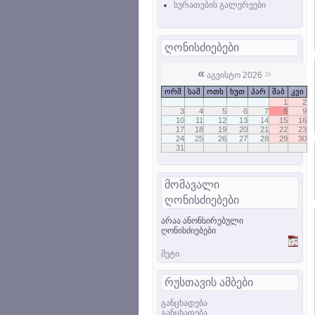
სურათების გალერეები
ღონისძიებები
«
»
აგვისტო 2026
ორშ
სამ
ოთხ
ხუთ
პარ
შაბ
კვი
1
2
3
4
5
6
7
8
9
10
11
12
13
14
15
16
17
18
19
20
21
22
23
24
25
26
27
28
29
30
31
მომავალი
ღონისძიებები
არაა ანონსირებული
ღონისძიებები
მეტი
რუსთავის ამბები
განცხადება
განცხადება