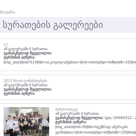
მთავარი
სურათების გალერეები
12
ამ გალერეაში 0 სურათია
უკანასკნელად შეცვლილია:
ტერმინის აღწერა:
[img_assist|nid=514|title=ია გოგოლაძე|desc=|link=none|align=left|width=150|h
2013 წლის ღონისძიებები
ამ გალერეაში 0 სურათია
უკანასკნელად შეცვლილია:
ტერმინის აღწერა:
ბიბლიოთეკა
ამ გალერეაში 4 სურათია
უკანასკნელად შეცვლილია:
ხუთ, 19/04/2012 - 
ტერმინის აღწერა:
[img_assist|nid=39|title=სტუმრად ამერიკის
ელჩი|desc=|link=none|align=left|width=150|heig