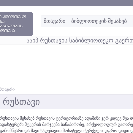
მთავარი
ბიბლიოთეკის შესახებ
ააიპ რუსთავის საბიბლიოთეკო გაერთ
მთავარი
რუსთავი
რუსთავის შესახებ რუსთავის ტერიტორიაზე ადამინი ჯერ კიდევ შუა ბ
ადასტურებს მტკვრის მარჯვენა სანაპიროზე, არქეოლოგიურ გათხრ
გამომწვარი და შავი საღებავით მოხატული ჭურჭელი. უფრო დიდი დ