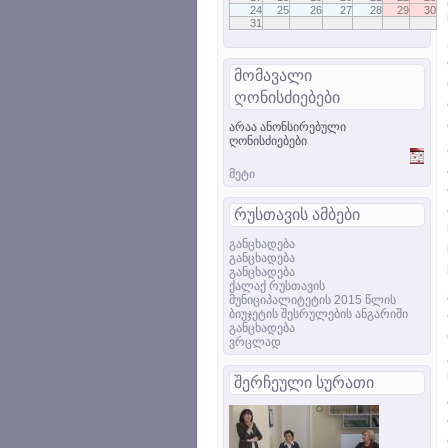
24
25
26
27
28
29
30
31
მომავალი
ღონისძიებები
არაა ანონსირებული
ღონისძიებები
მეტი
რუსთავის ამბები
განცხადება
განცხადება
განცხადება
ქალაქ რუსთავის
მუნიციპალიტეტის 2015 წლის
ბიუჯეტის შესრულების ანგარიში
განცხადება
ვრცლად
შერჩეული სურათი