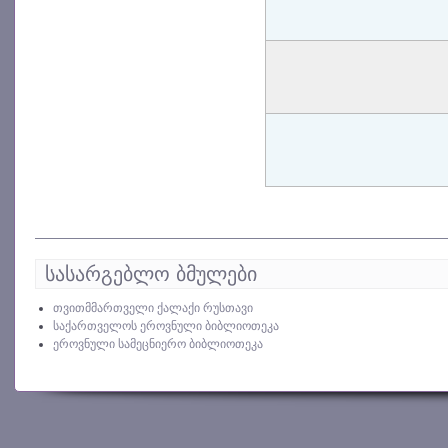
სასარგებლო ბმულები
თვითმმართველი ქალაქი რუსთავი
საქართველოს ეროვნული ბიბლიოთეკა
ეროვნული სამეცნიერო ბიბლიოთეკა