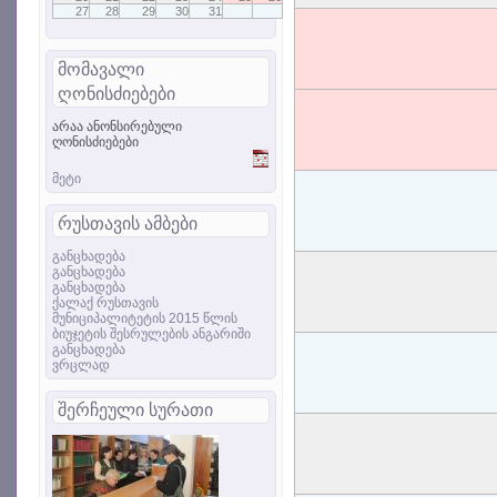
27
28
29
30
31
მომავალი
ღონისძიებები
არაა ანონსირებული
ღონისძიებები
მეტი
რუსთავის ამბები
განცხადება
განცხადება
განცხადება
ქალაქ რუსთავის
მუნიციპალიტეტის 2015 წლის
ბიუჯეტის შესრულების ანგარიში
განცხადება
ვრცლად
შერჩეული სურათი