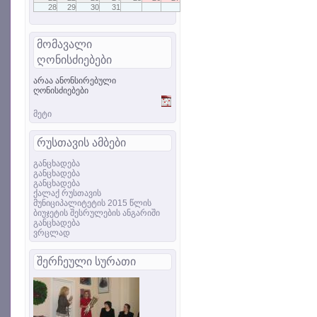
28
29
30
31
მომავალი
ღონისძიებები
არაა ანონსირებული
ღონისძიებები
მეტი
რუსთავის ამბები
განცხადება
განცხადება
განცხადება
ქალაქ რუსთავის
მუნიციპალიტეტის 2015 წლის
ბიუჯეტის შესრულების ანგარიში
განცხადება
ვრცლად
შერჩეული სურათი