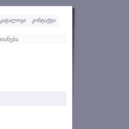
კატალოგი
კონტაქტი
იანება