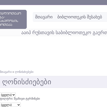
მთავარი
ბიბლიოთეკის შესახებ
ააიპ რუსთავის საბიბლიოთეკო გაერთ
მთავარი
»
ღონისძიებები
ღონისძიებები
ფილტრი: შეაჩიეთ ტერმინები