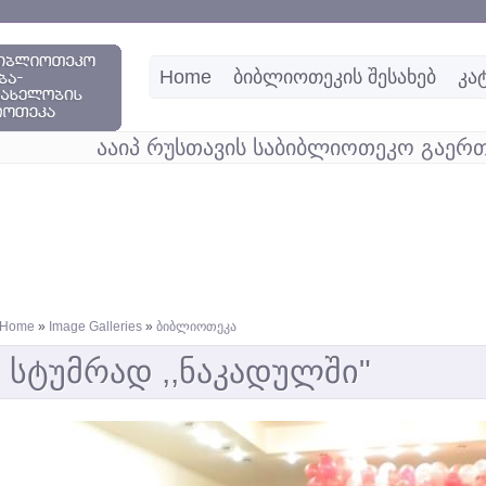
Home
ბიბლიოთეკის შესახებ
კა
ააიპ რუსთავის საბიბლიოთეკო გაერთ
Home
»
Image Galleries
»
ბიბლიოთეკა
სტუმრად ,,ნაკადულში"