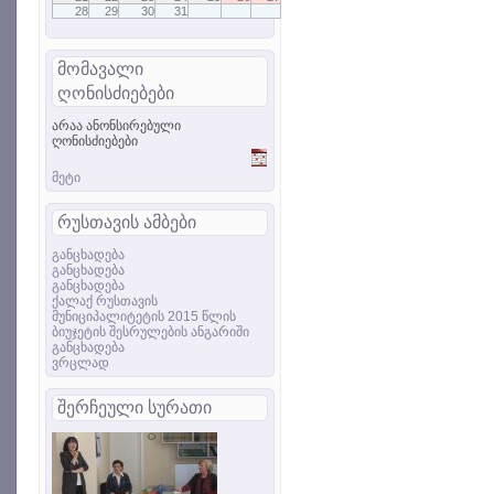
28
29
30
31
მომავალი
ღონისძიებები
არაა ანონსირებული
ღონისძიებები
მეტი
რუსთავის ამბები
განცხადება
განცხადება
განცხადება
ქალაქ რუსთავის
მუნიციპალიტეტის 2015 წლის
ბიუჯეტის შესრულების ანგარიში
განცხადება
ვრცლად
შერჩეული სურათი